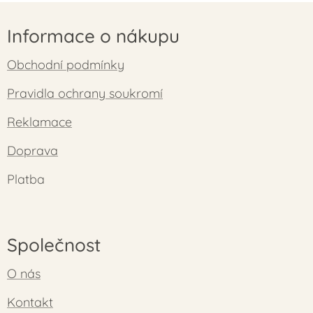
Informace o nákupu
Obchodní podmínky
Pravidla ochrany soukromí
Reklamace
Doprava
Platba
Společnost
O nás
Kontakt