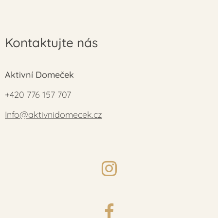
Kontaktujte nás
Aktivní Domeček
+420 776 157 707
Info@aktivnidomecek.cz