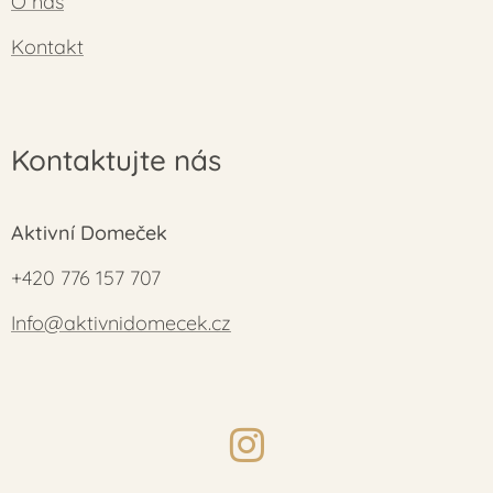
O nás
Kontakt
Kontaktujte nás
Aktivní Domeček
+420 776 157 707
Info@aktivnidomecek.cz