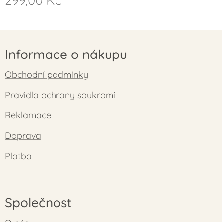
299,00
Kč
Informace o nákupu
Obchodní podmínky
Pravidla ochrany soukromí
Reklamace
Doprava
Platba
Společnost